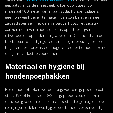
geplaatst langs de meest gebruikte looproutes, op
maximaal 100 meter van elkaar, zodat hondenuitlaters
geen omweg hoeven te maken. Een combinatie van een
zakjesdispenser met de afvalbak verhoogt het gebruik
aanzienlijk en vermindert de kans op achterblijvend
uitwerpselen op paden en grasvelden. De inhoud van de
bak bepaalt de ledigingsfrequentie; bij intensief gebruik en
hoge temperaturen is een hogere frequentie noodzakelijk
om geuroverlast te voorkomen.
Materiaal en hygiëne bij
hondenpoepbakken
Hondenpoepbakken worden uitgevoerd in gepoedercoat
staal, RVS of kunststof. RVS en gepoedercoat staal zijn
eenvoudig schoon te maken en bestand tegen agressieve
reinigingsmiddelen, wat hygiënisch beheer vereenvoudigt.