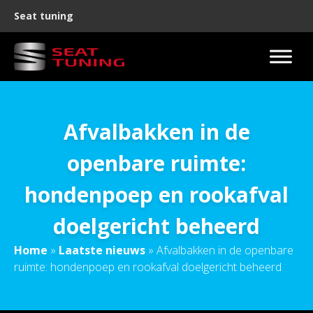
Seat tuning
Afvalbakken in de
openbare ruimte:
hondenpoep en rookafval
doelgericht beheerd
Home
»
Laatste nieuws
»
Afvalbakken in de openbare
ruimte: hondenpoep en rookafval doelgericht beheerd