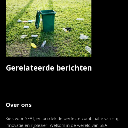
Gerelateerde berichten
Over ons
Kies voor SEAT, en ontdek de perfecte combinatie van stijl,
innovatie en rijplezier. Welkom in de wereld van SEAT –