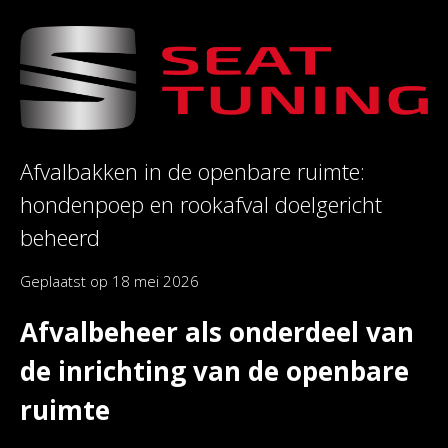
Afvalbakken in de openbare ruimte:
hondenpoep en rookafval doelgericht
beheerd
Geplaatst op
18 mei 2026
Afvalbeheer als onderdeel van
de inrichting van de openbare
ruimte