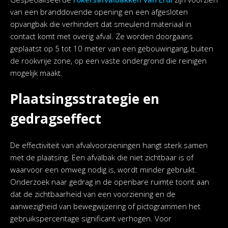
van een branddovende opening en een afgesloten
opvangbak die verhindert dat smeulend materiaal in
contact komt met overig afval. Ze worden doorgaans
geplaatst op 5 tot 10 meter van een gebouwingang, buiten
de rookvrije zone, op een vaste ondergrond die reinigen
mogelijk maakt.
Plaatsingsstrategie en
gedragseffect
De effectiviteit van afvalvoorzieningen hangt sterk samen
met de plaatsing. Een afvalbak die niet zichtbaar is of
waarvoor een omweg nodig is, wordt minder gebruikt.
Onderzoek naar gedrag in de openbare ruimte toont aan
dat de zichtbaarheid van een voorziening en de
aanwezigheid van bewegwijzering of pictogrammen het
gebruikspercentage significant verhogen. Voor