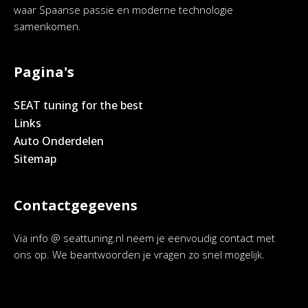
waar Spaanse passie en moderne technologie
samenkomen.
Pagina's
SEAT tuning for the best
Links
Auto Onderdelen
Sitemap
Contactgegevens
Via info @ seattuning.nl neem je eenvoudig contact met
ons op. We beantwoorden je vragen zo snel mogelijk.