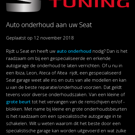
Auto onderhoud aan uw Seat
Geplaatst op
12 november 2018
Rijdt u Seat en heeft uw
auto onderhoud
nodig? Dan is het
raadzaam om bij een gespecialiseerde en erkende
autogarage de onderhoud te laten verrichten. Of u nu in
een Ibiza, Leon, Ateca of Altea rijdt, een gespecialiseerd
Seat garage weet alle ins en outs van alle modellen en kan
u van de beste reparatie/onderhoud voorzien. Dat geldt
tevens voor diverse onderhoudszaken. Van een kleine of
grote beurt
tot het vervangen van de remschijven en/of -
blokken. Met name bij kleine en grote onderhoudsbeurten
is het raadzaam om een specialistische autogarage in te
schakelen. Wilt u weten waarom dit het beste door een
specialistische garage kan worden uitgevoerd en wat zulke