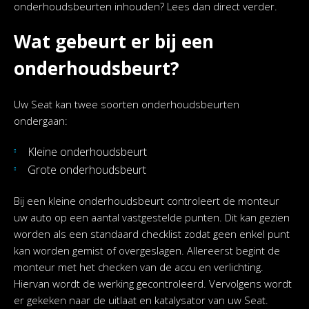
onderhoudsbeurten inhouden? Lees dan direct verder.
Wat gebeurt er bij een
onderhoudsbeurt?
Uw Seat kan twee soorten onderhoudsbeurten
ondergaan:
Kleine onderhoudsbeurt
Grote onderhoudsbeurt
Bij een kleine onderhoudsbeurt controleert de monteur
uw auto op een aantal vastgestelde punten. Dit kan gezien
worden als een standaard checklist zodat geen enkel punt
kan worden gemist of overgeslagen. Allereerst begint de
monteur met het checken van de accu en verlichting.
Hiervan wordt de werking gecontroleerd. Vervolgens wordt
er gekeken naar de uitlaat en katalysator van uw Seat.