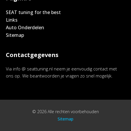
SEAT tuning for the best
Links
Auto Onderdelen
Sitemap
Contactgegevens
Via info @ seattuning.nl neem je eenvoudig contact met
ons op. We beantwoorden je vragen zo snel mogelijk.
© 2026 Alle rechten voorbehouden
Sitemap