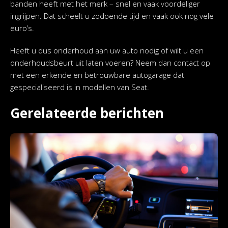
banden heeft met het merk – snel en vaak voordeliger
ingrijpen. Dat scheelt u zodoende tijd en vaak ook nog vele
euro’s.
Heeft u dus onderhoud aan uw auto nodig of wilt u een
onderhoudsbeurt uit laten voeren? Neem dan contact op
met een erkende en betrouwbare autogarage dat
gespecialiseerd is in modellen van Seat.
Gerelateerde berichten