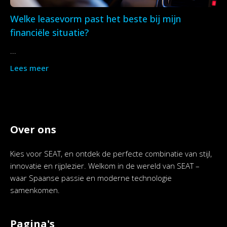
Welke leasevorm past het beste bij mijn
financiële situatie?
...
Lees meer
Over ons
Kies voor SEAT, en ontdek de perfecte combinatie van stijl,
innovatie en rijplezier. Welkom in de wereld van SEAT –
waar Spaanse passie en moderne technologie
samenkomen.
Pagina's