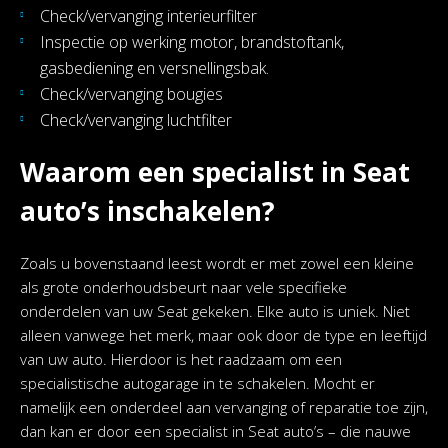
Check/vervanging interieurfilter
Inspectie op werking motor, brandstoftank,
gasbediening en versnellingsbak.
Check/vervanging bougies
Check/vervanging luchtfilter
Waarom een specialist in Seat
auto’s inschakelen?
Zoals u bovenstaand leest wordt er met zowel een kleine
als grote onderhoudsbeurt naar vele specifieke
onderdelen van uw Seat gekeken. Elke auto is uniek. Niet
alleen vanwege het merk, maar ook door de type en leeftijd
van uw auto. Hierdoor is het raadzaam om een
specialistische autogarage in te schakelen. Mocht er
namelijk een onderdeel aan vervanging of reparatie toe zijn,
dan kan er door een specialist in Seat auto’s – die nauwe