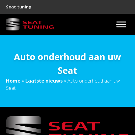
Seat tuning
Auto onderhoud aan uw
Seat
Home
»
Laatste nieuws
»
Auto onderhoud aan uw
Seat