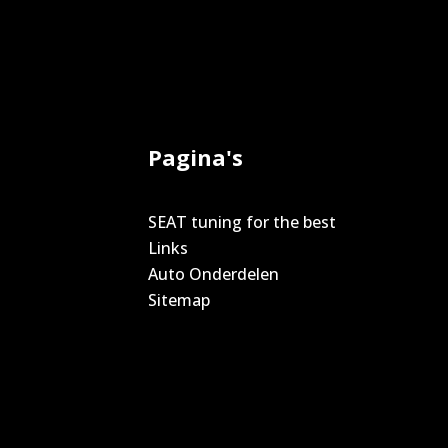
Pagina's
SEAT tuning for the best
Links
Auto Onderdelen
Sitemap