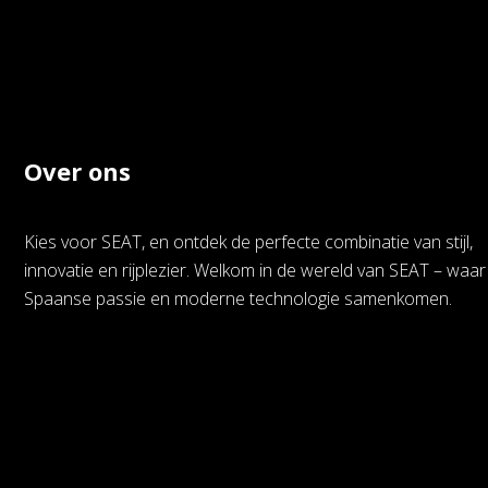
Over ons
Kies voor SEAT, en ontdek de perfecte combinatie van stijl,
innovatie en rijplezier. Welkom in de wereld van SEAT – waar
Spaanse passie en moderne technologie samenkomen.