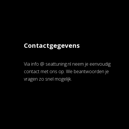
Contactgegevens
Via info @ seattuning.nl neem je eenvoudig
contact met ons op. We beantwoorden je
vragen zo snel mogelijk.