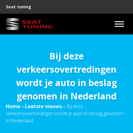
Seat tuning
Bij deze
verkeersovertredingen
wordt je auto in beslag
genomen in Nederland
Home
»
Laatste nieuws
»
Bij deze
verkeersovertredingen wordt je auto in beslag genomen
in Nederland