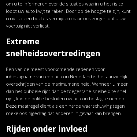
om u te informeren over de situaties waarin u het risico
loopt uw auto kwijt te raken. Door op de hoogte te zijn, kunt
u niet alleen boetes vermijden maar ook zorgen dat u uw
voertuig niet verliest.
Extreme
snelheidsovertredingen
Een van de meest voorkomende redenen voor
inbeslagname van een auto in Nederland is het aanzienlijk
overschrijden van de maximumsnelheid. Wanneer u meer
dan het dubbele rijdt dan de toegestane snelheid te snel
rijdt, kan de politie besluiten uw auto in beslag te nemen.
Deze maatregel dient als een harde waarschuwing tegen
roekeloos rijgedrag dat anderen in gevaar kan brengen.
Rijden onder invloed