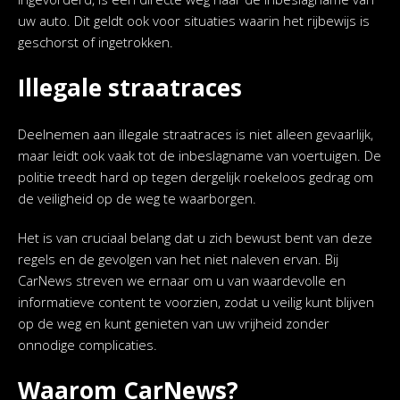
uw auto. Dit geldt ook voor situaties waarin het rijbewijs is
geschorst of ingetrokken.
Illegale straatraces
Deelnemen aan illegale straatraces is niet alleen gevaarlijk,
maar leidt ook vaak tot de inbeslagname van voertuigen. De
politie treedt hard op tegen dergelijk roekeloos gedrag om
de veiligheid op de weg te waarborgen.
Het is van cruciaal belang dat u zich bewust bent van deze
regels en de gevolgen van het niet naleven ervan. Bij
CarNews streven we ernaar om u van waardevolle en
informatieve content te voorzien, zodat u veilig kunt blijven
op de weg en kunt genieten van uw vrijheid zonder
onnodige complicaties.
Waarom CarNews?