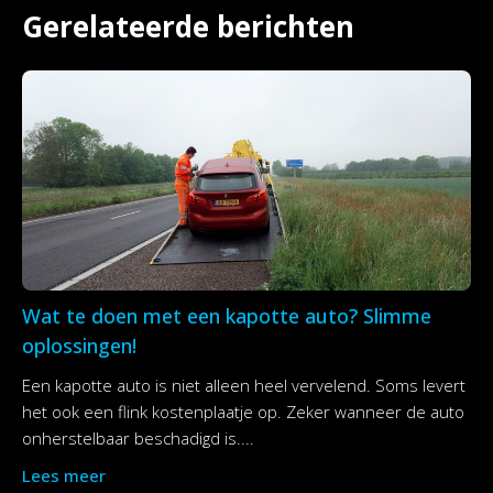
Gerelateerde berichten
Wat te doen met een kapotte auto? Slimme
oplossingen!
Een kapotte auto is niet alleen heel vervelend. Soms levert
het ook een flink kostenplaatje op. Zeker wanneer de auto
onherstelbaar beschadigd is....
Lees meer