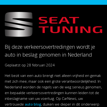
Bij deze verkeersovertredingen wordt je
auto in beslag genomen in Nederland
Geplaatst op
28 februari 2024
Het bezit van een auto brengt niet alleen vrijheid en gemak
met zich mee, maar ook een grote verantwoordelijkheid. In
Nederland worden de regels van de weg serieus genomen,
en bepaalde verkeersovertredingen kunnen leiden tot de
inbeslagname van uw voertuig. Op CarNews, uw
vertrouwde
auto blog
, duiken we dieper in dit onderwerp