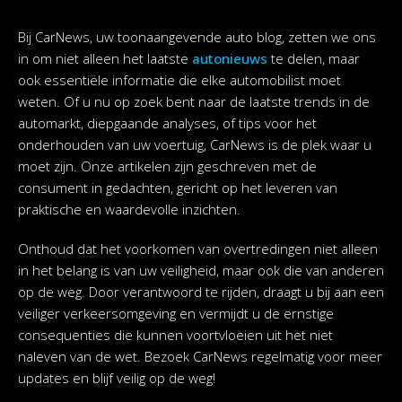
Bij CarNews, uw toonaangevende auto blog, zetten we ons
in om niet alleen het laatste
autonieuws
te delen, maar
ook essentiële informatie die elke automobilist moet
weten. Of u nu op zoek bent naar de laatste trends in de
automarkt, diepgaande analyses, of tips voor het
onderhouden van uw voertuig, CarNews is de plek waar u
moet zijn. Onze artikelen zijn geschreven met de
consument in gedachten, gericht op het leveren van
praktische en waardevolle inzichten.
Onthoud dat het voorkomen van overtredingen niet alleen
in het belang is van uw veiligheid, maar ook die van anderen
op de weg. Door verantwoord te rijden, draagt u bij aan een
veiliger verkeersomgeving en vermijdt u de ernstige
consequenties die kunnen voortvloeien uit het niet
naleven van de wet. Bezoek CarNews regelmatig voor meer
updates en blijf veilig op de weg!