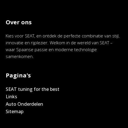
Over ons
Kies voor SEAT, en ontdek de perfecte combinatie van stijl,
innovatie en rijplezier. Welkom in de wereld van SEAT –
waar Spaanse passie en moderne technologie
samenkomen.
Pagina's
SEAT tuning for the best
Links
Auto Onderdelen
Sitemap