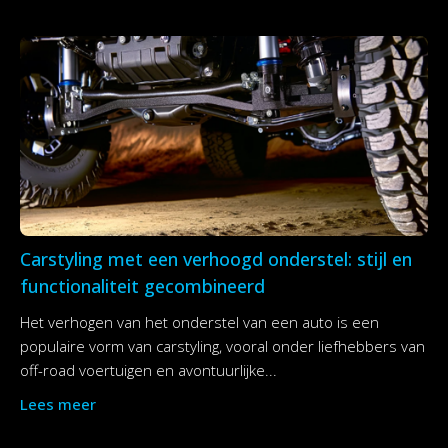
Carstyling met een verhoogd onderstel: stijl en
functionaliteit gecombineerd
Het verhogen van het onderstel van een auto is een
populaire vorm van carstyling, vooral onder liefhebbers van
off-road voertuigen en avontuurlijke...
Lees meer