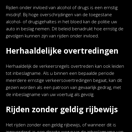
Rijden onder invloed van alcohol of drugs is een ernstig
misdrijf. Bij hoge overschrijdingen van de toegestane
alcohol- of drugsgehaltes in het bloed kan de politie uw
auto in beslag nemen. Dit beleid benadrukt hoe ernstig de
gevolgen kunnen zijn van rijden onder invloed.
Herhaaldelijke overtredingen
Herhaaldelijk de verkeersregels overtreden kan ook leiden
tot inbeslagname. Als u binnen een bepaalde periode
meerdere ernstige verkeersovertredingen begaat, kan dit
gezien worden als een patroon van gevaarlijk gedrag, met
de inbeslagname van uw voertuig als gevolg.
Rijden zonder geldig rijbewijs
Het rijden zonder een geldig rijbewijs, of wanneer dit is
ingevorderd, is een directe weg naar de inbeslagname van