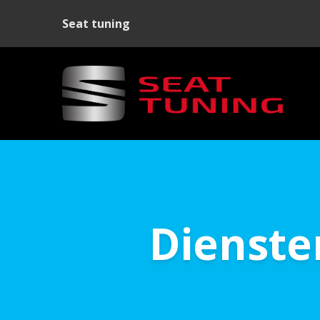
Seat tuning
Dienste