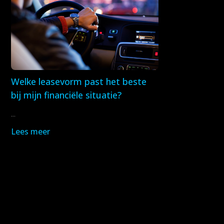
Welke leasevorm past het beste
bij mijn financiële situatie?
...
Lees meer