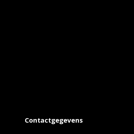
Contactgegevens