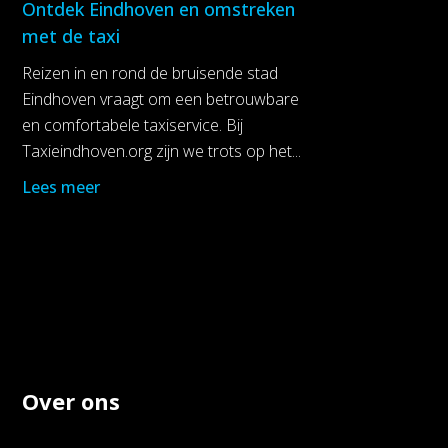
Ontdek Eindhoven en omstreken
met de taxi
Reizen in en rond de bruisende stad
Eindhoven vraagt om een betrouwbare
en comfortabele taxiservice. Bij
Taxieindhoven.org zijn we trots op het...
Lees meer
Over ons