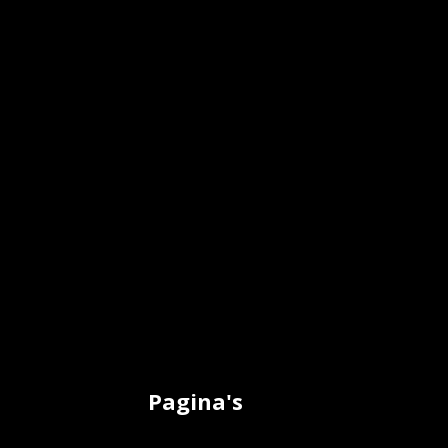
Pagina's