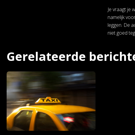
Je vraagt je 
namelijk voor
leggen. De a
niet goed teg
Gerelateerde bericht