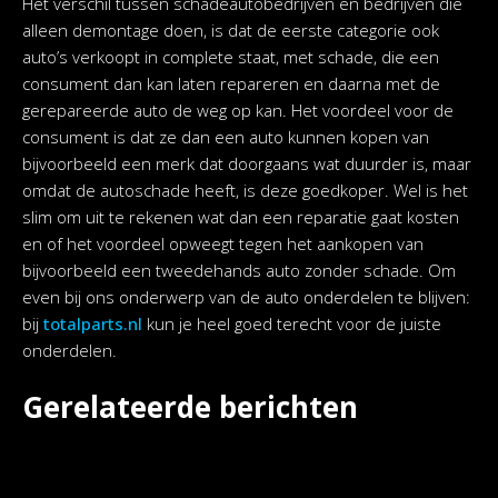
Het verschil tussen schadeautobedrijven en bedrijven die
alleen demontage doen, is dat de eerste categorie ook
auto’s verkoopt in complete staat, met schade, die een
consument dan kan laten repareren en daarna met de
gerepareerde auto de weg op kan. Het voordeel voor de
consument is dat ze dan een auto kunnen kopen van
bijvoorbeeld een merk dat doorgaans wat duurder is, maar
omdat de autoschade heeft, is deze goedkoper. Wel is het
slim om uit te rekenen wat dan een reparatie gaat kosten
en of het voordeel opweegt tegen het aankopen van
bijvoorbeeld een tweedehands auto zonder schade. Om
even bij ons onderwerp van de auto onderdelen te blijven:
bij
totalparts.nl
kun je heel goed terecht voor de juiste
onderdelen.
Gerelateerde berichten