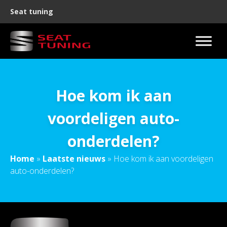
Seat tuning
Hoe kom ik aan
voordeligen auto-
onderdelen?
Home
»
Laatste nieuws
»
Hoe kom ik aan voordeligen
auto-onderdelen?