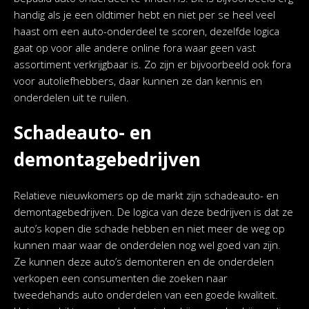
handig als je een oldtimer hebt en niet per se heel veel
haast om een auto-onderdeel te scoren, dezelfde logica
gaat op voor alle andere online fora waar geen vast
assortiment verkrijgbaar is. Zo zijn er bijvoorbeeld ook fora
voor autoliefhebbers, daar kunnen ze dan kennis en
onderdelen uit te ruilen.
Schadeauto- en
demontagebedrijven
Relatieve nieuwkomers op de markt zijn schadeauto- en
demontagebedrijven. De logica van deze bedrijven is dat ze
auto’s kopen die schade hebben en niet meer de weg op
kunnen maar waar de onderdelen nog wel goed van zijn.
Ze kunnen deze auto’s demonteren en de onderdelen
verkopen een consumenten die zoeken naar
tweedehands auto onderdelen van een goede kwaliteit.