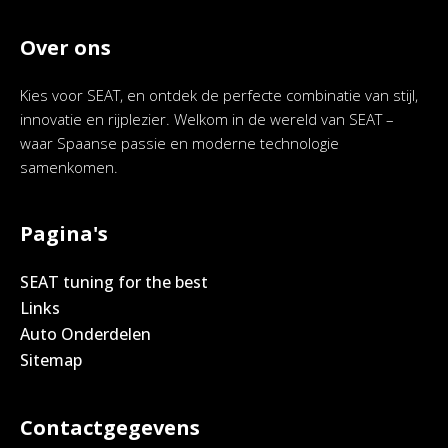
Over ons
Kies voor SEAT, en ontdek de perfecte combinatie van stijl,
innovatie en rijplezier. Welkom in de wereld van SEAT –
waar Spaanse passie en moderne technologie
samenkomen.
Pagina's
SEAT tuning for the best
Links
Auto Onderdelen
Sitemap
Contactgegevens