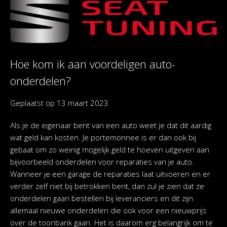
Hoe kom ik aan voordeligen auto-
onderdelen?
Geplaatst op
13 maart 2023
Als je de eigenaar bent van een auto weet je dat dit aardig
wat geld kan kosten. Je portemonnee is er dan ook bij
gebaat om zo weinig mogelijk geld te hoeven uitgeven aan
bijvoorbeeld onderdelen voor reparaties van je auto.
Wanneer je een garage de reparaties laat uitvoeren en er
verder zelf niet bij betrokken bent, dan zul je zien dat ze
onderdelen gaan bestellen bij leveranciers en dit zijn
allemaal nieuwe onderdelen die ook voor een nieuwprijs
over de toonbank gaan. Het is daarom erg belangrijk om te