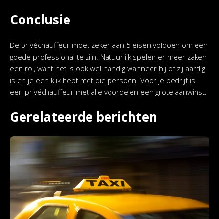
Conclusie
De privéchauffeur moet zeker aan 5 eisen voldoen om een
goede professional te zijn. Natuurlijk spelen er meer zaken
een rol, want het is ook wel handig wanneer hij of zij aardig
is en je een klik hebt met die persoon. Voor je bedrijf is
een privéchauffeur met alle voordelen een grote aanwinst.
Gerelateerde berichten