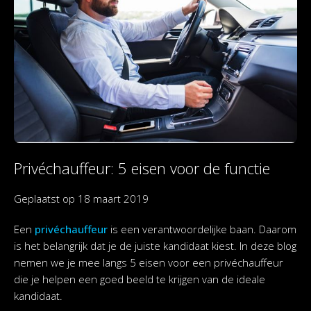
Privéchauffeur: 5 eisen voor de functie
Geplaatst op
18 maart 2019
Een
privéchauffeur
is een verantwoordelijke baan. Daarom
is het belangrijk dat je de juiste kandidaat kiest. In deze blog
nemen we je mee langs 5 eisen voor een privéchauffeur
die je helpen een goed beeld te krijgen van de ideale
kandidaat.