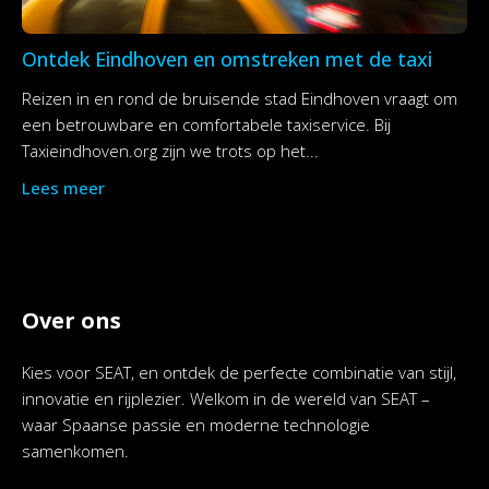
Ontdek Eindhoven en omstreken met de taxi
Reizen in en rond de bruisende stad Eindhoven vraagt om
een betrouwbare en comfortabele taxiservice. Bij
Taxieindhoven.org zijn we trots op het...
Lees meer
Over ons
Kies voor SEAT, en ontdek de perfecte combinatie van stijl,
innovatie en rijplezier. Welkom in de wereld van SEAT –
waar Spaanse passie en moderne technologie
samenkomen.