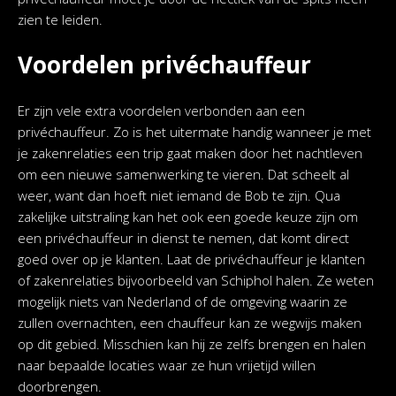
zien te leiden.
Voordelen privéchauffeur
Er zijn vele extra voordelen verbonden aan een
privéchauffeur. Zo is het uitermate handig wanneer je met
je zakenrelaties een trip gaat maken door het nachtleven
om een nieuwe samenwerking te vieren. Dat scheelt al
weer, want dan hoeft niet iemand de Bob te zijn. Qua
zakelijke uitstraling kan het ook een goede keuze zijn om
een privéchauffeur in dienst te nemen, dat komt direct
goed over op je klanten. Laat de privéchauffeur je klanten
of zakenrelaties bijvoorbeeld van Schiphol halen. Ze weten
mogelijk niets van Nederland of de omgeving waarin ze
zullen overnachten, een chauffeur kan ze wegwijs maken
op dit gebied. Misschien kan hij ze zelfs brengen en halen
naar bepaalde locaties waar ze hun vrijetijd willen
doorbrengen.