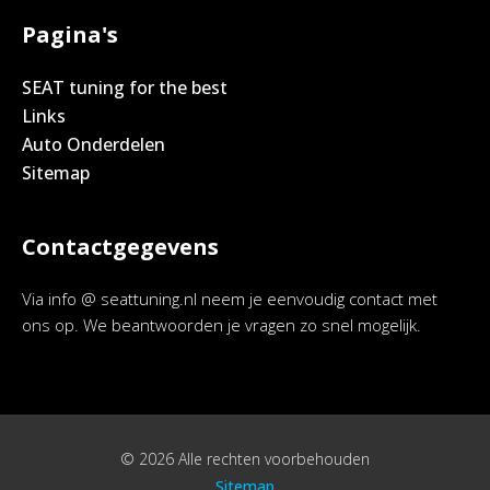
Pagina's
SEAT tuning for the best
Links
Auto Onderdelen
Sitemap
Contactgegevens
Via info @ seattuning.nl neem je eenvoudig contact met
ons op. We beantwoorden je vragen zo snel mogelijk.
© 2026 Alle rechten voorbehouden
Sitemap