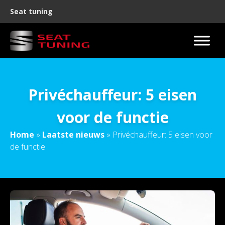
Seat tuning
Privéchauffeur: 5 eisen
voor de functie
Home
»
Laatste nieuws
»
Privéchauffeur: 5 eisen voor
de functie