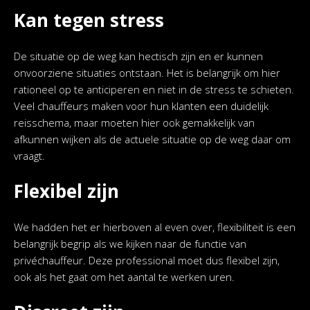
Kan tegen stress
De situatie op de weg kan hectisch zijn en er kunnen
onvoorziene situaties ontstaan. Het is belangrijk om hier
rationeel op te anticiperen en niet in de stress te schieten.
Veel chauffeurs maken voor hun klanten een duidelijk
reisschema, maar moeten hier ook gemakkelijk van
afkunnen wijken als de actuele situatie op de weg daar om
vraagt.
Flexibel zijn
We hadden het er hierboven al even over, flexibiliteit is een
belangrijk begrip als we kijken naar de functie van
privéchauffeur. Deze professional moet dus flexibel zijn,
ook als het gaat om het aantal te werken uren.