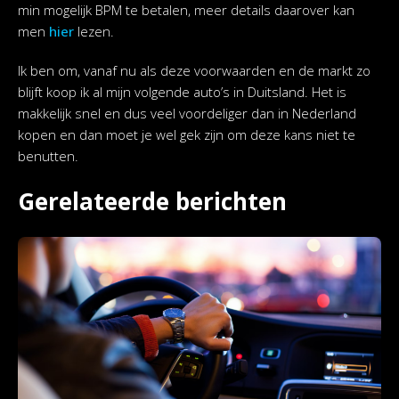
min mogelijk BPM te betalen, meer details daarover kan
men
hier
lezen.
Ik ben om, vanaf nu als deze voorwaarden en de markt zo
blijft koop ik al mijn volgende auto’s in Duitsland. Het is
makkelijk snel en dus veel voordeliger dan in Nederland
kopen en dan moet je wel gek zijn om deze kans niet te
benutten.
Gerelateerde berichten