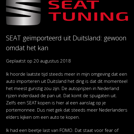
SEAT geïmporteerd uit Duitsland: gewoon
omdat het kan
Geplaatst op
20 augustus 2018
Ik hoorde laatste tijd steeds meer in mijn omgeving dat een
auto importeren uit Duitsland het ding is dat dit momenteel
het meest gunstig zou zijn. De autoprijzen in Nederland
rijzen inderdaad de pan uit. Dat komt de spuigaten uit.
Zelfs een SEAT kopen is hier al een aanslag op je
portemonnee. Dus niet gek dat steeds meer Nederlanders
elders kijken om een auto te kopen.
Ik had een beetje last van FOMO. Dat staat voor fear of