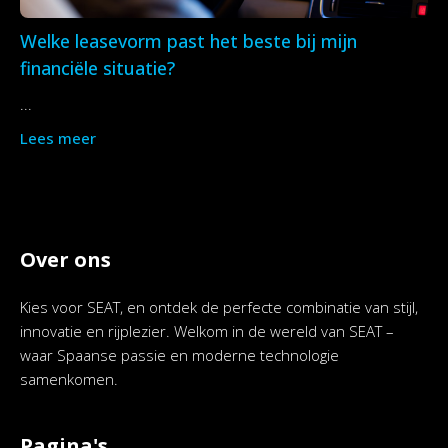
Welke leasevorm past het beste bij mijn
financiële situatie?
...
Lees meer
Over ons
Kies voor SEAT, en ontdek de perfecte combinatie van stijl,
innovatie en rijplezier. Welkom in de wereld van SEAT –
waar Spaanse passie en moderne technologie
samenkomen.
Pagina's