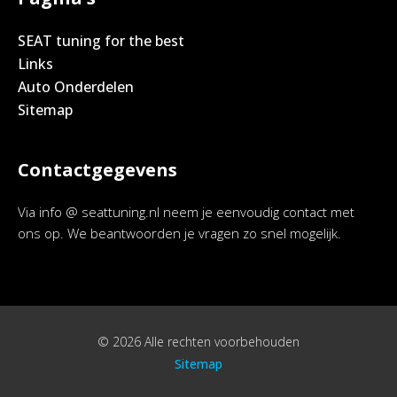
SEAT tuning for the best
Links
Auto Onderdelen
Sitemap
Contactgegevens
Via info @ seattuning.nl neem je eenvoudig contact met
ons op. We beantwoorden je vragen zo snel mogelijk.
© 2026 Alle rechten voorbehouden
Sitemap