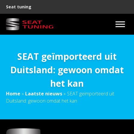
Seat tuning
SEAT geïmporteerd uit
Duitsland: gewoon omdat
het kan
Home
»
Laatste nieuws
»
SEAT geïmporteerd uit
Duitsland: gewoon omdat het kan