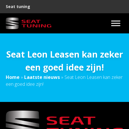
Seat tuning
Seat Leon Leasen kan zeker
een goed idee zijn!
Home
»
Laatste nieuws
»
Seat Leon Leasen kan zeker
een goed idee zijn!