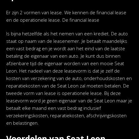
Er zijn 2 vormen van lease. We kennen de financial lease
en de operationele lease. De financial lease
Is bijna hetzelfde als het nemen van een krediet. De auto
staat op naam van de leasenemer. Je betaalt maandelijks
een vast bedrag en je wordt aan het eind van de laatste
betaling de eigenaar van een auto. Je kunt dus binnen
afzienbare tijd de eigenaar worden van een mooie Seat
Leon. Het nadeel van deze leasevorm is dat je zelf de
kosten van verzekering van de auto, onderhoudskosten en
reparatiekosten van de Seat Leon zal moeten betalen. De
tweede vorm van lease is operationele lease. Bij deze
leasevorm word je geen eigenaar van de Seat Leon maar je
betaalt elke maand een vast bedrag inclusief
verzekeringskosten, reparatiekosten, afschrijvingskosten
en belastingen.
Voordelen van Seat Leon