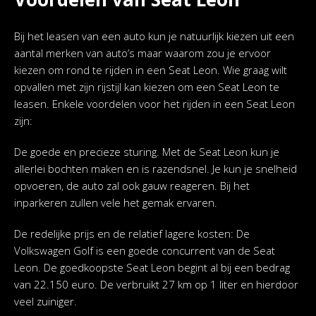
Bij het leasen van een auto kun je natuurlijk kiezen uit een
aantal merken van auto’s maar waarom zou je ervoor
kiezen om rond te rijden in een Seat Leon. Wie graag wilt
opvallen met zijn rijstijl kan kiezen om een Seat Leon te
leasen. Enkele voordelen voor het rijden in een Seat Leon
zijn:
De goede en precieze sturing. Met de Seat Leon kun je
allerlei bochten maken en is razendsnel. Je kun je snelheid
opvoeren, de auto zal ook gauw reageren. Bij het
inparkeren zullen vele het gemak ervaren.
De redelijke prijs en de relatief lagere kosten: De
Volkswagen Golf is een goede concurrent van de Seat
Leon. De goedkoopste Seat Leon begint al bij een bedrag
van 22.150 euro. De verbruikt 27 km op 1 liter en hierdoor
veel zuiniger.