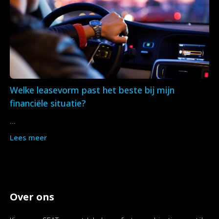
Welke leasevorm past het beste bij mijn
financiële situatie?
...
Lees meer
Over ons