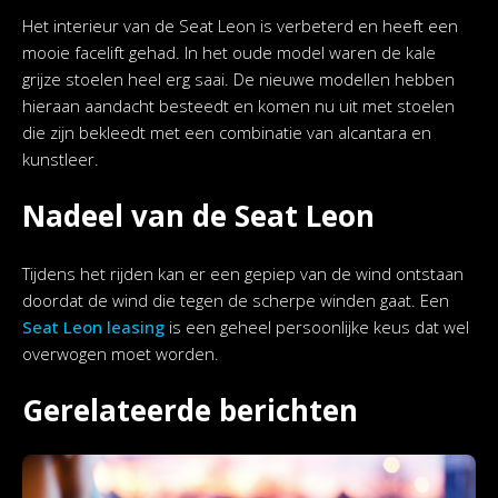
Het interieur van de Seat Leon is verbeterd en heeft een
mooie facelift gehad. In het oude model waren de kale
grijze stoelen heel erg saai. De nieuwe modellen hebben
hieraan aandacht besteedt en komen nu uit met stoelen
die zijn bekleedt met een combinatie van alcantara en
kunstleer.
Nadeel van de Seat Leon
Tijdens het rijden kan er een gepiep van de wind ontstaan
doordat de wind die tegen de scherpe winden gaat. Een
Seat Leon leasing
is een geheel persoonlijke keus dat wel
overwogen moet worden.
Gerelateerde berichten