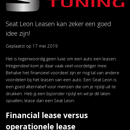
Seat Leon Leasen kan zeker een goed
idee zijn!
Geplaatst op
17 mei 2019
Het is tegenwoordig geen luxe om een auto een leasen.
Integendeel kom je daar vaak veel voordeliger mee.
Behalve het financieel voordeel zijn er nog tal van andere
voordelen bij het leasen van een auto. Een Seat Leon is
een goed alternatief voor mensen die om je rijstijl uit te
drukken. Heb jij een bijzonder rijstijl en wil je dit laten
opvallen, lease dan een Seat Leon.
Financial lease versus
operationele lease