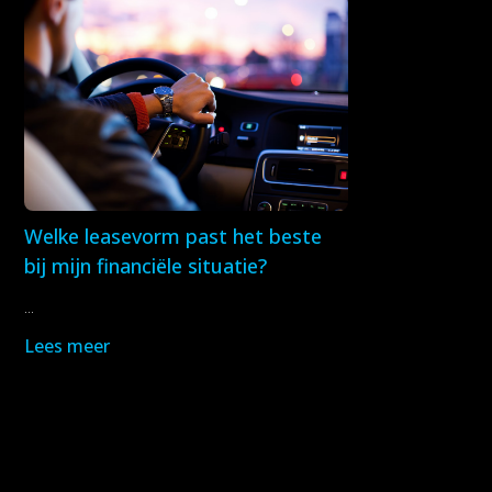
Welke leasevorm past het beste
bij mijn financiële situatie?
...
Lees meer