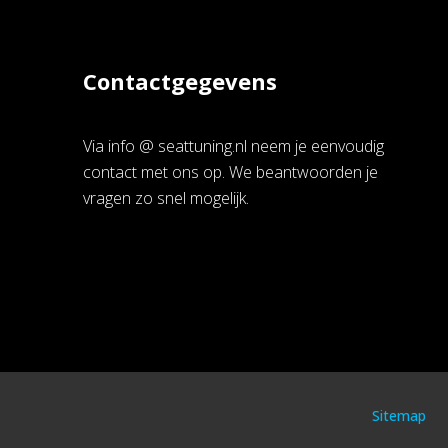
Contactgegevens
Via info @ seattuning.nl neem je eenvoudig
contact met ons op. We beantwoorden je
vragen zo snel mogelijk.
Sitemap