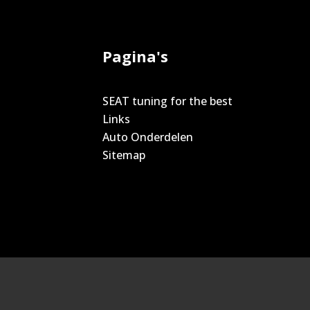
Pagina's
SEAT tuning for the best
Links
Auto Onderdelen
Sitemap