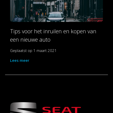
Tips voor het inruilen en kopen van
een nieuwe auto
Geplaatst op
1 maart 2021
Lees meer