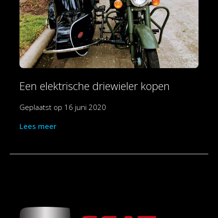
Een elektrische driewieler kopen
Geplaatst op
16 juni 2020
Lees meer