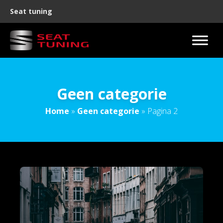
Seat tuning
Geen categorie
Home
»
Geen categorie
»
Pagina 2