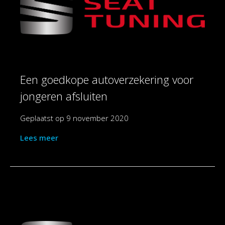
Een goedkope autoverzekering voor
jongeren afsluiten
Geplaatst op
9 november 2020
Lees meer