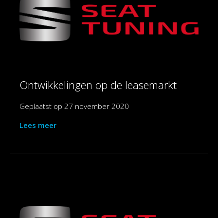
Ontwikkelingen op de leasemarkt
Geplaatst op
27 november 2020
Lees meer