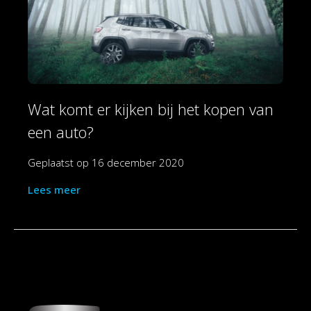
Wat komt er kijken bij het kopen van
een auto?
Geplaatst op
16 december 2020
Lees meer