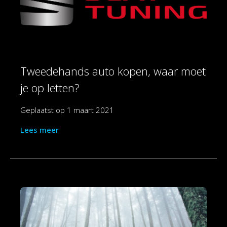
Tweedehands auto kopen, waar moet
je op letten?
Geplaatst op
1 maart 2021
Lees meer