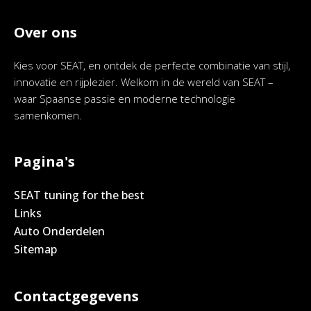
Over ons
Kies voor SEAT, en ontdek de perfecte combinatie van stijl,
innovatie en rijplezier. Welkom in de wereld van SEAT –
waar Spaanse passie en moderne technologie
samenkomen.
Pagina's
SEAT tuning for the best
Links
Auto Onderdelen
Sitemap
Contactgegevens