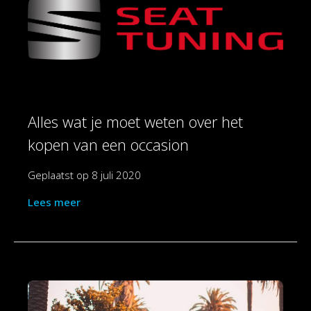
Alles wat je moet weten over het
kopen van een occasion
Geplaatst op
8 juli 2020
Lees meer