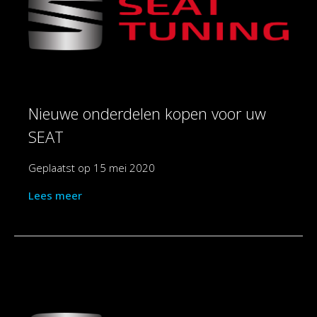
Nieuwe onderdelen kopen voor uw
SEAT
Geplaatst op
15 mei 2020
Lees meer