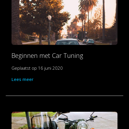
Beginnen met Car Tuning
Geplaatst op
16 juni 2020
Lees meer